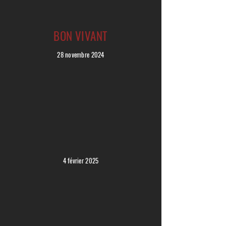
BON VIVANT
28 novembre 2024
4 février 2025