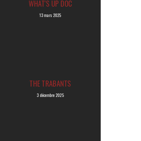
WHAT'S UP DOC
13 mars 2025
THE TRABANTS
3 décembre 2025