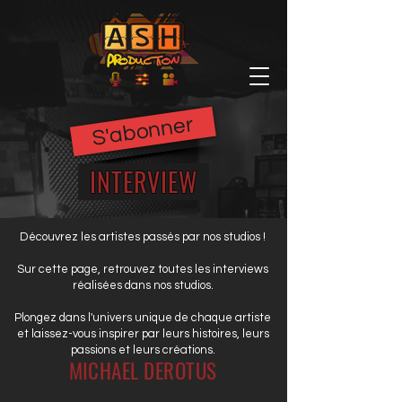
S'abonner
INTERVIEW
Découvrez les artistes passés par nos studios !
Sur cette page, retrouvez toutes les interviews
réalisées dans nos studios.
Plongez dans l'univers unique de chaque artiste
et laissez-vous inspirer par leurs histoires, leurs
passions et leurs créations.
MICHAEL DEROTUS